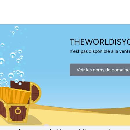
THEWORLDISYO
n'est pas disponible à la vente
Voir les noms de domaine