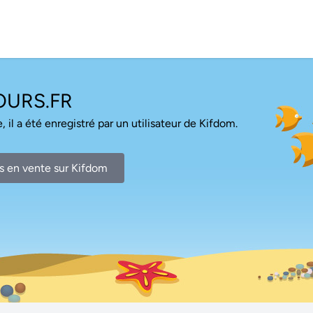
URS.FR
, il a été enregistré par un utilisateur de Kifdom.
s en vente sur Kifdom