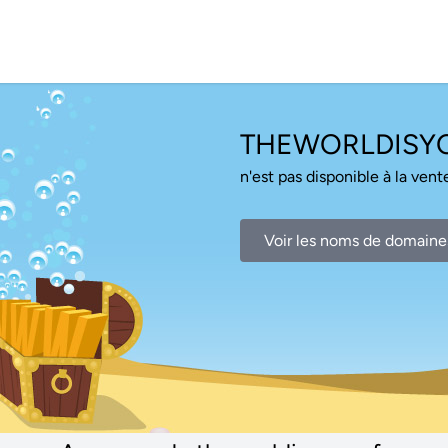
THEWORLDISYO
n'est pas disponible à la vente
Voir les noms de domaine