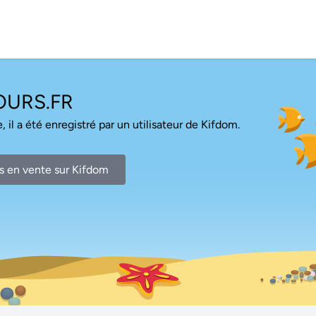
URS.FR
, il a été enregistré par un utilisateur de Kifdom.
s en vente sur Kifdom