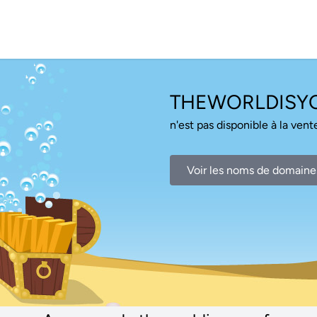
THEWORLDISYO
n'est pas disponible à la vente
Voir les noms de domaine