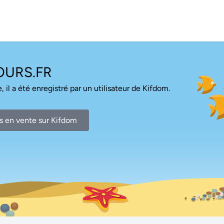
URS.FR
, il a été enregistré par un utilisateur de Kifdom.
s en vente sur Kifdom