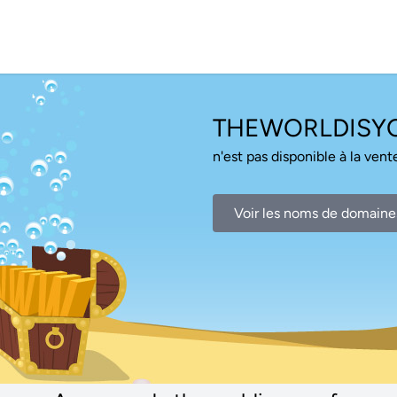
THEWORLDISYO
n'est pas disponible à la vente
Voir les noms de domaine