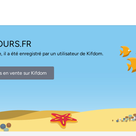
URS.FR
, il a été enregistré par un utilisateur de Kifdom.
s en vente sur Kifdom