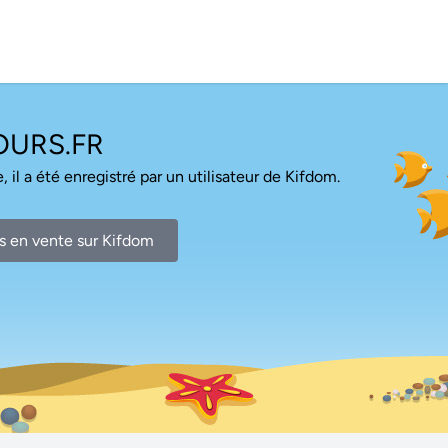
URS.FR
, il a été enregistré par un utilisateur de Kifdom.
s en vente sur Kifdom