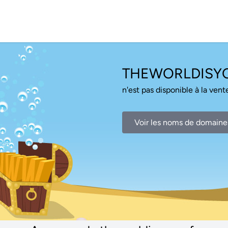
THEWORLDISYO
n'est pas disponible à la vente
Voir les noms de domaine